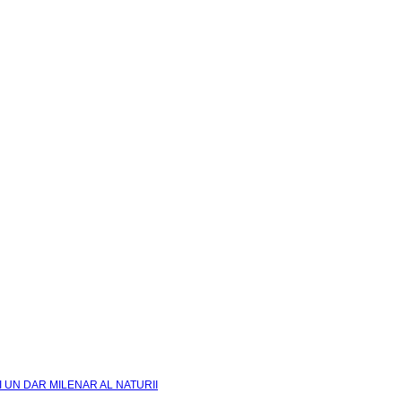
I UN DAR MILENAR AL NATURII