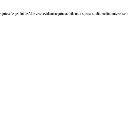
prietatile gelului de Aloe vera, evidentiate prin studiile unor specialisti din mediul universitar i