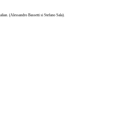
talian. (Alessandro Bassetti si Stefano Sala).